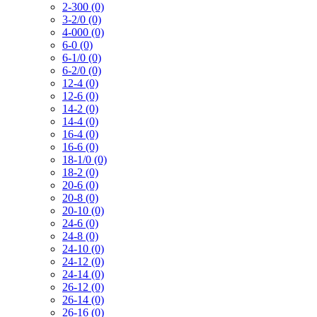
2-300 (0)
3-2/0 (0)
4-000 (0)
6-0 (0)
6-1/0 (0)
6-2/0 (0)
12-4 (0)
12-6 (0)
14-2 (0)
14-4 (0)
16-4 (0)
16-6 (0)
18-1/0 (0)
18-2 (0)
20-6 (0)
20-8 (0)
20-10 (0)
24-6 (0)
24-8 (0)
24-10 (0)
24-12 (0)
24-14 (0)
26-12 (0)
26-14 (0)
26-16 (0)