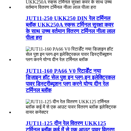
JUT11-250 UKK250 DIN रेल टर्मिनल
ब्लॉक UKK250A स्क्रू टर्मिनल सुरक्षा कवर
के साथ उच्च वर्तमान वितरण टर्मिनल नीला लाल
पीला हरा
JUT11-160 PA66 V0 रिटार्डेंट नया
डिज़ाइन हॉट सेल पुश इन प्लग-इन इलेक्ट्रिकल
पावर डिस्ट्रीब्यूशन प्लग करने योग्य दीन रेल
टर्मिनल ब्लॉक
JUT11-125 दीन रेल वितरण UKK125
टर्मिनल ब्लॉक कई में से एक आउट पावर वितरण