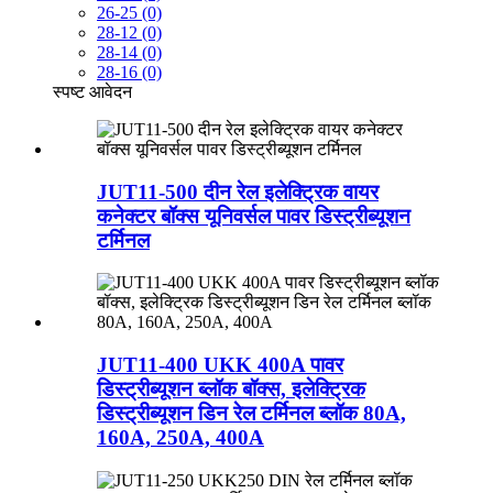
26-25 (0)
28-12 (0)
28-14 (0)
28-16 (0)
स्पष्ट
आवेदन
JUT11-500 दीन रेल इलेक्ट्रिक वायर
कनेक्टर बॉक्स यूनिवर्सल पावर डिस्ट्रीब्यूशन
टर्मिनल
JUT11-400 UKK 400A पावर
डिस्ट्रीब्यूशन ब्लॉक बॉक्स, इलेक्ट्रिक
डिस्ट्रीब्यूशन डिन रेल टर्मिनल ब्लॉक 80A,
160A, 250A, 400A