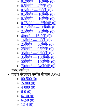
0.2मिमी² — 16मिमी² (0)
0.5मिमी² —4मिमी² (0)
0.5मिमी² — 6मिमी² (0)
0.5मिमी² — 10मिमी² (0)
0.5मिमी² — 16मिमी² (0)
0.75मिमी² — 35मिमी² (0)
0.75मिमी² — 50मिमी² (0)
2.5मिमी² — 35मिमी² (0)
4मिमी² — 16मिमी² (0)
16मिमी² — 6मिमी² (0)
25मिमी² — 50मिमी² (0)
25मिमी² — 95मिमी² (0)
35मिमी² — 95मिमी² (0)
35मिमी² — 150मिमी² (0)
50मिमी² — 150मिमी² (0)
70मिमी² — 240मिमी² (0)
स्पष्ट
आवेदन
कठोर कंडक्टर क्रॉस सेक्शन AWG
00-500 (0)
2-300 (0)
4-000 (0)
6-0 (0)
6-1/0 (0)
6-2/0 (0)
12-4 (0)