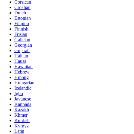
Corsican
Croatian
Dutch
Estonian
Filipino
Finnish
Frisian
Galician
Georgian
Gujarati
Haitian
Hausa
Hawaiian
Hebrew
Hmong
Hungarian
Icelandic
Igbo
Javanese
Kannada
Kazakh
Khmer
Kurdish
Kyrgyz
Latin