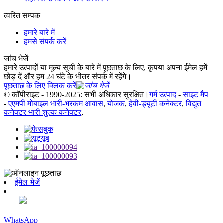
त्वरित सम्पक
हमारे बारे में
हमसे संपर्क करें
जांच भेजें
हमारे उत्पादों या मूल्य सूची के बारे में पूछताछ के लिए, कृपया अपना ईमेल हमें
छोड़ दें और हम 24 घंटे के भीतर संपर्क में रहेंगे।
पूछताछ के लिए क्लिक करें
© कॉपीराइट - 1990-2025: सभी अधिकार सुरक्षित।
गर्म उत्पाद
-
साइट मैप
-
एएमपी मोबाइल
भारी-भरकम आवास
,
योजक
,
हेवी-ड्यूटी कनेक्टर
,
विद्युत
कनेक्टर भारी शुल्क कनेक्टर
,
ईमेल भेजें
WhatsApp