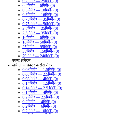
0.2मिमी² — 25मिमी² (0)
0.5मिमी² —6मिमी² (0)
0.5मिमी² — 10मिमी² (0)
0.5मिमी² — 16मिमी² (0)
0.75मिमी² — 35मिमी² (0)
0.75मिमी² — 50मिमी² (0)
2.5मिमी² — 25मिमी² (0)
2.5मिमी² — 35मिमी² (0)
16मिमी² — 6मिमी² (0)
16मिमी² — 50मिमी² (0)
25मिमी² — 95मिमी² (0)
35मिमी² — 150मिमी² (0)
70मिमी² — 240मिमी² (0)
स्पष्ट
आवेदन
लचीला कंडक्टर क्रॉस सेक्शन
0.08मिमी² — 1.5मिमी² (0)
0.08मिमी² — 2.5मिमी² (0)
0.08मिमी² — 4मिमी² (0)
0.14मिमी² — 1.5मिमी² (0)
0.14मिमी² — 2.5 मिमी² (0)
0.14मिमी² — 4मिमी² (0)
0.2मिमी² — 2.5मिमी² (0)
0.2मिमी² — 4मिमी² (0)
0.2मिमी² — 6मिमी² (0)
0.2मिमी² — 10मिमी² (0)