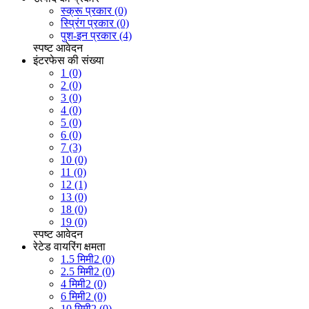
स्क्रू प्रकार (0)
स्प्रिंग प्रकार (0)
पुश-इन प्रकार (4)
स्पष्ट
आवेदन
इंटरफेस की संख्या
1 (0)
2 (0)
3 (0)
4 (0)
5 (0)
6 (0)
7 (3)
10 (0)
11 (0)
12 (1)
13 (0)
18 (0)
19 (0)
स्पष्ट
आवेदन
रेटेड वायरिंग क्षमता
1.5 मिमी2 (0)
2.5 मिमी2 (0)
4 मिमी2 (0)
6 मिमी2 (0)
10 मिमी2 (0)