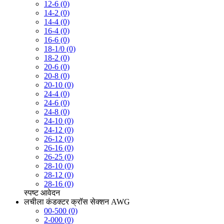
12-6 (0)
14-2 (0)
14-4 (0)
16-4 (0)
16-6 (0)
18-1/0 (0)
18-2 (0)
20-6 (0)
20-8 (0)
20-10 (0)
24-4 (0)
24-6 (0)
24-8 (0)
24-10 (0)
24-12 (0)
26-12 (0)
26-16 (0)
26-25 (0)
28-10 (0)
28-12 (0)
28-16 (0)
स्पष्ट
आवेदन
लचीला कंडक्टर क्रॉस सेक्शन AWG
00-500 (0)
2-000 (0)