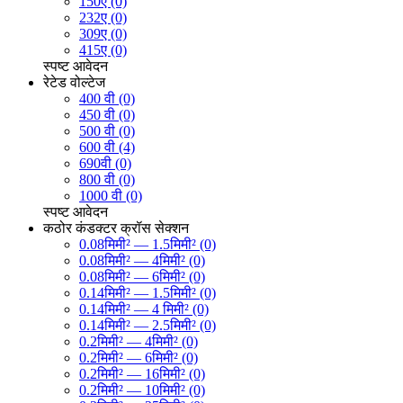
150ए (0)
232ए (0)
309ए (0)
415ए (0)
स्पष्ट
आवेदन
रेटेड वोल्टेज
400 वी (0)
450 वी (0)
500 वी (0)
600 वी (4)
690वी (0)
800 वी (0)
1000 वी (0)
स्पष्ट
आवेदन
कठोर कंडक्टर क्रॉस सेक्शन
0.08मिमी² — 1.5मिमी² (0)
0.08मिमी² — 4मिमी² (0)
0.08मिमी² — 6मिमी² (0)
0.14मिमी² — 1.5मिमी² (0)
0.14मिमी² — 4 मिमी² (0)
0.14मिमी² — 2.5मिमी² (0)
0.2मिमी² — 4मिमी² (0)
0.2मिमी² — 6मिमी² (0)
0.2मिमी² — 16मिमी² (0)
0.2मिमी² — 10मिमी² (0)