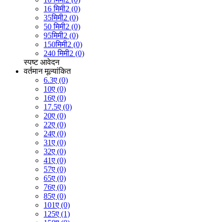
16 मिमी2 (0)
35मिमी2 (0)
50 मिमी2 (0)
95मिमी2 (0)
150मिमी2 (0)
240 मिमी2 (0)
स्पष्ट
आवेदन
वर्तमान मूल्यांकित
6.3ए (0)
10ए (0)
16ए (0)
17.5ए (0)
20ए (0)
22ए (0)
24ए (0)
31ए (0)
32ए (0)
41ए (0)
57ए (0)
65ए (0)
76ए (0)
85ए (0)
101ए (0)
125ए (1)