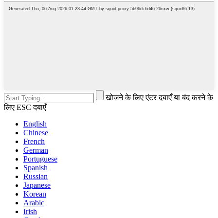
खोजने के लिए एंटर दबाएँ या बंद करने के
लिए ESC दबाएँ
English
Chinese
French
German
Portuguese
Spanish
Russian
Japanese
Korean
Arabic
Irish