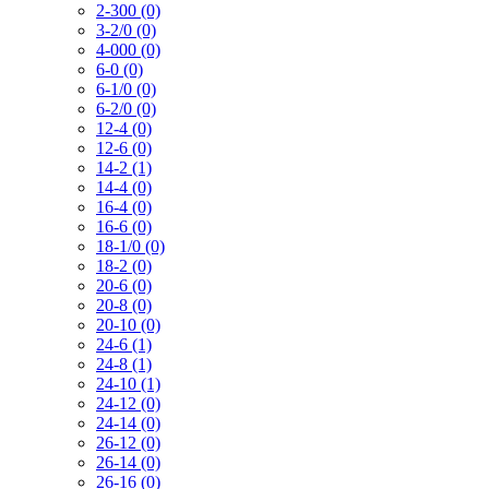
2-300 (0)
3-2/0 (0)
4-000 (0)
6-0 (0)
6-1/0 (0)
6-2/0 (0)
12-4 (0)
12-6 (0)
14-2 (1)
14-4 (0)
16-4 (0)
16-6 (0)
18-1/0 (0)
18-2 (0)
20-6 (0)
20-8 (0)
20-10 (0)
24-6 (1)
24-8 (1)
24-10 (1)
24-12 (0)
24-14 (0)
26-12 (0)
26-14 (0)
26-16 (0)