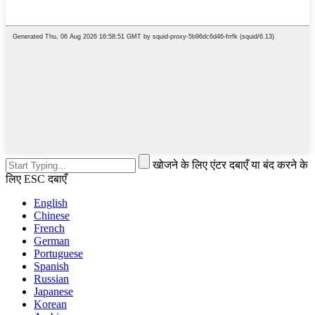
खोजने के लिए एंटर दबाएँ या बंद करने के
लिए ESC दबाएँ
English
Chinese
French
German
Portuguese
Spanish
Russian
Japanese
Korean