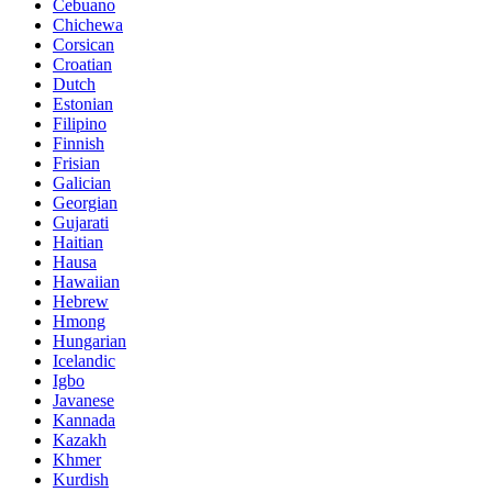
Cebuano
Chichewa
Corsican
Croatian
Dutch
Estonian
Filipino
Finnish
Frisian
Galician
Georgian
Gujarati
Haitian
Hausa
Hawaiian
Hebrew
Hmong
Hungarian
Icelandic
Igbo
Javanese
Kannada
Kazakh
Khmer
Kurdish