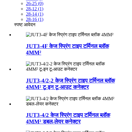
26-25 (0)
28-12 (1)
28-14 (1)
28-16 (1)
स्पष्ट
आवेदन
JUT3-4F केज स्प्रिंग टाइप टर्मिनल ब्लॉक
4MM²
JUT3-4/2-2 केज स्प्रिंग टाइप टर्मिनल ब्लॉक
4MM² टू-इन टू-आउट कनेक्टर
JUT3-4/2 केज स्प्रिंग टाइप टर्मिनल ब्लॉक
4MM² डबल-लेयर कनेक्टर