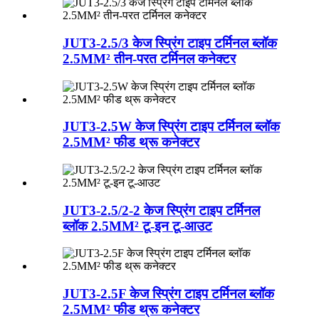
JUT3-2.5/3 केज स्प्रिंग टाइप टर्मिनल ब्लॉक
2.5MM² तीन-परत टर्मिनल कनेक्टर
JUT3-2.5W केज स्प्रिंग टाइप टर्मिनल ब्लॉक
2.5MM² फीड थ्रू कनेक्टर
JUT3-2.5/2-2 केज स्प्रिंग टाइप टर्मिनल
ब्लॉक 2.5MM² टू-इन टू-आउट
JUT3-2.5F केज स्प्रिंग टाइप टर्मिनल ब्लॉक
2.5MM² फीड थ्रू कनेक्टर