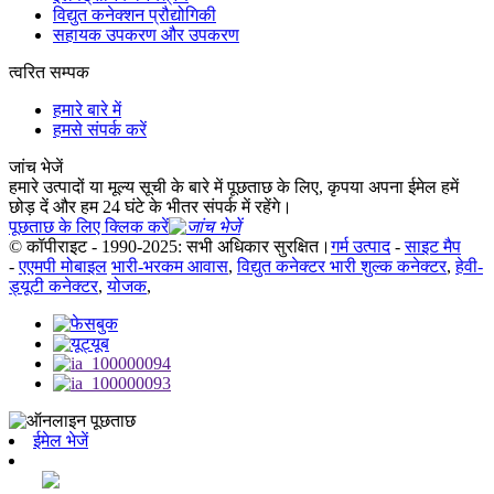
विद्युत कनेक्शन प्रौद्योगिकी
सहायक उपकरण और उपकरण
त्वरित सम्पक
हमारे बारे में
हमसे संपर्क करें
जांच भेजें
हमारे उत्पादों या मूल्य सूची के बारे में पूछताछ के लिए, कृपया अपना ईमेल हमें
छोड़ दें और हम 24 घंटे के भीतर संपर्क में रहेंगे।
पूछताछ के लिए क्लिक करें
© कॉपीराइट - 1990-2025: सभी अधिकार सुरक्षित।
गर्म उत्पाद
-
साइट मैप
-
एएमपी मोबाइल
भारी-भरकम आवास
,
विद्युत कनेक्टर भारी शुल्क कनेक्टर
,
हेवी-
ड्यूटी कनेक्टर
,
योजक
,
ईमेल भेजें