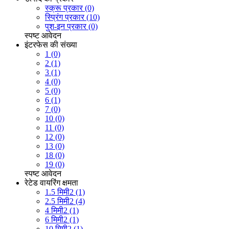
स्क्रू प्रकार (0)
स्प्रिंग प्रकार (10)
पुश-इन प्रकार (0)
स्पष्ट
आवेदन
इंटरफेस की संख्या
1 (0)
2 (1)
3 (1)
4 (0)
5 (0)
6 (1)
7 (0)
10 (0)
11 (0)
12 (0)
13 (0)
18 (0)
19 (0)
स्पष्ट
आवेदन
रेटेड वायरिंग क्षमता
1.5 मिमी2 (1)
2.5 मिमी2 (4)
4 मिमी2 (1)
6 मिमी2 (1)
10 मिमी2 (1)