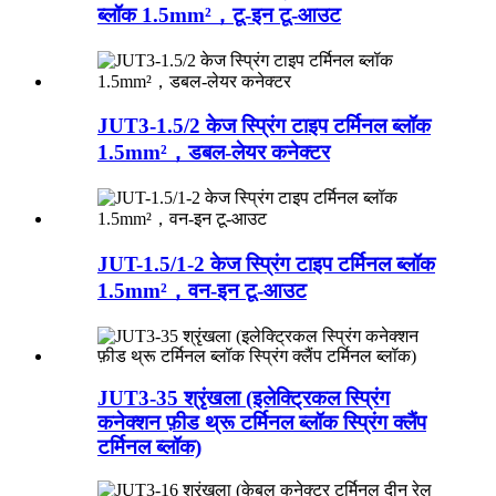
ब्लॉक 1.5mm²，टू-इन टू-आउट
JUT3-1.5/2 केज स्प्रिंग टाइप टर्मिनल ब्लॉक
1.5mm²，डबल-लेयर कनेक्टर
JUT-1.5/1-2 केज स्प्रिंग टाइप टर्मिनल ब्लॉक
1.5mm²，वन-इन टू-आउट
JUT3-35 श्रृंखला (इलेक्ट्रिकल स्प्रिंग
कनेक्शन फ़ीड थ्रू टर्मिनल ब्लॉक स्प्रिंग क्लैंप
टर्मिनल ब्लॉक)