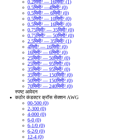
0.2मिमी² — 16मिमी² (1)
0.5मिमी² —4मिमी² (0)
0.5मिमी² — 6मिमी² (0)
0.5मिमी² — 10मिमी² (0)
0.5मिमी² — 16मिमी² (0)
0.75मिमी² — 35मिमी² (0)
0.75मिमी² — 50मिमी² (0)
2.5मिमी² — 35मिमी² (1)
4मिमी² — 16मिमी² (0)
16मिमी² — 6मिमी² (0)
25मिमी² — 50मिमी² (0)
25मिमी² — 95मिमी² (0)
35मिमी² — 95मिमी² (0)
35मिमी² — 150मिमी² (0)
50मिमी² — 150मिमी² (0)
70मिमी² — 240मिमी² (0)
स्पष्ट
आवेदन
कठोर कंडक्टर क्रॉस सेक्शन AWG
00-500 (0)
2-300 (0)
4-000 (0)
6-0 (0)
6-1/0 (0)
6-2/0 (0)
12-4 (0)