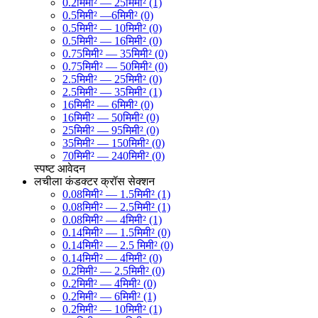
0.2मिमी² — 25मिमी² (1)
0.5मिमी² —6मिमी² (0)
0.5मिमी² — 10मिमी² (0)
0.5मिमी² — 16मिमी² (0)
0.75मिमी² — 35मिमी² (0)
0.75मिमी² — 50मिमी² (0)
2.5मिमी² — 25मिमी² (0)
2.5मिमी² — 35मिमी² (1)
16मिमी² — 6मिमी² (0)
16मिमी² — 50मिमी² (0)
25मिमी² — 95मिमी² (0)
35मिमी² — 150मिमी² (0)
70मिमी² — 240मिमी² (0)
स्पष्ट
आवेदन
लचीला कंडक्टर क्रॉस सेक्शन
0.08मिमी² — 1.5मिमी² (1)
0.08मिमी² — 2.5मिमी² (1)
0.08मिमी² — 4मिमी² (1)
0.14मिमी² — 1.5मिमी² (0)
0.14मिमी² — 2.5 मिमी² (0)
0.14मिमी² — 4मिमी² (0)
0.2मिमी² — 2.5मिमी² (0)
0.2मिमी² — 4मिमी² (0)
0.2मिमी² — 6मिमी² (1)
0.2मिमी² — 10मिमी² (1)