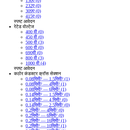
150ए (0)
232ए (0)
309ए (0)
415ए (0)
स्पष्ट
आवेदन
रेटेड वोल्टेज
400 वी (0)
450 वी (0)
500 वी (3)
600 वी (0)
690वी (0)
800 वी (3)
1000 वी (4)
स्पष्ट
आवेदन
कठोर कंडक्टर क्रॉस सेक्शन
0.08मिमी² — 1.5मिमी² (1)
0.08मिमी² — 4मिमी² (1)
0.08मिमी² — 6मिमी² (1)
0.14मिमी² — 1.5मिमी² (0)
0.14मिमी² — 4 मिमी² (0)
0.14मिमी² — 2.5मिमी² (0)
0.2मिमी² — 4मिमी² (0)
0.2मिमी² — 6मिमी² (0)
0.2मिमी² — 16मिमी² (1)
0.2मिमी² — 10मिमी² (1)