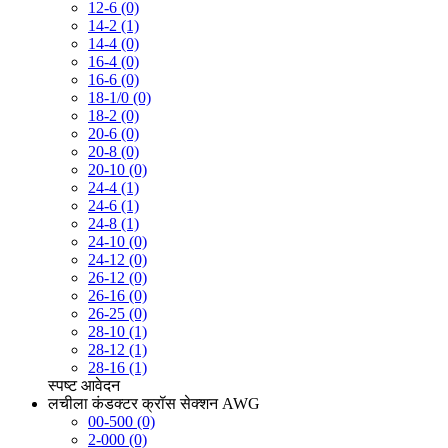
12-6 (0)
14-2 (1)
14-4 (0)
16-4 (0)
16-6 (0)
18-1/0 (0)
18-2 (0)
20-6 (0)
20-8 (0)
20-10 (0)
24-4 (1)
24-6 (1)
24-8 (1)
24-10 (0)
24-12 (0)
26-12 (0)
26-16 (0)
26-25 (0)
28-10 (1)
28-12 (1)
28-16 (1)
स्पष्ट
आवेदन
लचीला कंडक्टर क्रॉस सेक्शन AWG
00-500 (0)
2-000 (0)