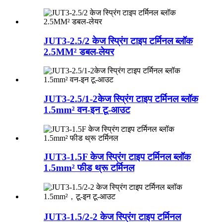
JUT3-2.5/2 केज स्प्रिंग टाइप टर्मिनल ब्लॉक
2.5MM² डबल-लेयर
JUT3-2.5/1-2केज स्प्रिंग टाइप टर्मिनल ब्लॉक
1.5mm² वन-इन टू-आउट
JUT3-1.5F केज स्प्रिंग टाइप टर्मिनल ब्लॉक
1.5mm² फीड थ्रू टर्मिनल
JUT3-1.5/2-2 केज स्प्रिंग टाइप टर्मिनल