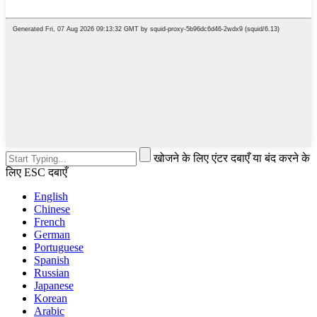
खोजने के लिए एंटर दबाएँ या बंद करने के
लिए ESC दबाएँ
English
Chinese
French
German
Portuguese
Spanish
Russian
Japanese
Korean
Arabic