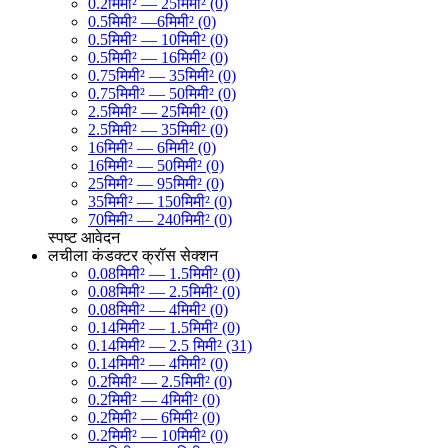
0.2मिमी² — 25मिमी² (0)
0.5मिमी² —6मिमी² (0)
0.5मिमी² — 10मिमी² (0)
0.5मिमी² — 16मिमी² (0)
0.75मिमी² — 35मिमी² (0)
0.75मिमी² — 50मिमी² (0)
2.5मिमी² — 25मिमी² (0)
2.5मिमी² — 35मिमी² (0)
16मिमी² — 6मिमी² (0)
16मिमी² — 50मिमी² (0)
25मिमी² — 95मिमी² (0)
35मिमी² — 150मिमी² (0)
70मिमी² — 240मिमी² (0)
स्पष्ट
आवेदन
लचीला कंडक्टर क्रॉस सेक्शन
0.08मिमी² — 1.5मिमी² (0)
0.08मिमी² — 2.5मिमी² (0)
0.08मिमी² — 4मिमी² (0)
0.14मिमी² — 1.5मिमी² (0)
0.14मिमी² — 2.5 मिमी² (31)
0.14मिमी² — 4मिमी² (0)
0.2मिमी² — 2.5मिमी² (0)
0.2मिमी² — 4मिमी² (0)
0.2मिमी² — 6मिमी² (0)
0.2मिमी² — 10मिमी² (0)