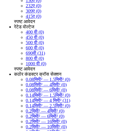
150ए (0)
232ए (0)
309ए (0)
415ए (0)
स्पष्ट
आवेदन
रेटेड वोल्टेज
400 वी (0)
450 वी (0)
500 वी (0)
600 वी (0)
690वी (31)
800 वी (0)
1000 वी (0)
स्पष्ट
आवेदन
कठोर कंडक्टर क्रॉस सेक्शन
0.08मिमी² — 1.5मिमी² (0)
0.08मिमी² — 4मिमी² (0)
0.08मिमी² — 6मिमी² (0)
0.14मिमी² — 1.5मिमी² (0)
0.14मिमी² — 4 मिमी² (31)
0.14मिमी² — 2.5मिमी² (0)
0.2मिमी² — 4मिमी² (0)
0.2मिमी² — 6मिमी² (0)
0.2मिमी² — 16मिमी² (0)
0.2मिमी² — 10मिमी² (0)