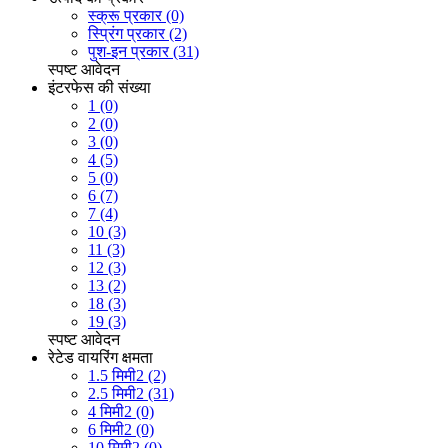
स्क्रू प्रकार (0)
स्प्रिंग प्रकार (2)
पुश-इन प्रकार (31)
स्पष्ट
आवेदन
इंटरफेस की संख्या
1 (0)
2 (0)
3 (0)
4 (5)
5 (0)
6 (7)
7 (4)
10 (3)
11 (3)
12 (3)
13 (2)
18 (3)
19 (3)
स्पष्ट
आवेदन
रेटेड वायरिंग क्षमता
1.5 मिमी2 (2)
2.5 मिमी2 (31)
4 मिमी2 (0)
6 मिमी2 (0)
10 मिमी2 (0)