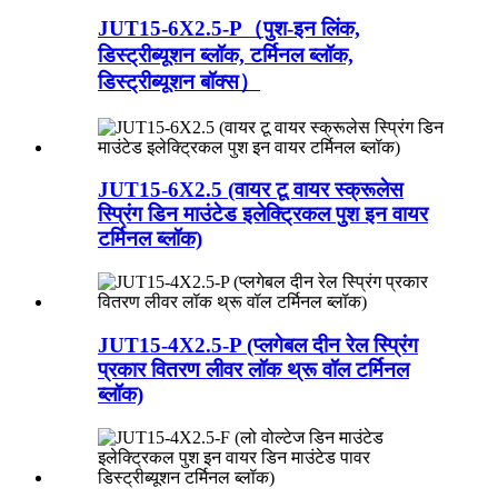
JUT15-6X2.5-P（पुश-इन लिंक,
डिस्ट्रीब्यूशन ब्लॉक, टर्मिनल ब्लॉक,
डिस्ट्रीब्यूशन बॉक्स）
JUT15-6X2.5 (वायर टू वायर स्क्रूलेस
स्प्रिंग डिन माउंटेड इलेक्ट्रिकल पुश इन वायर
टर्मिनल ब्लॉक)
JUT15-4X2.5-P (प्लगेबल दीन रेल स्प्रिंग
प्रकार वितरण लीवर लॉक थ्रू वॉल टर्मिनल
ब्लॉक)