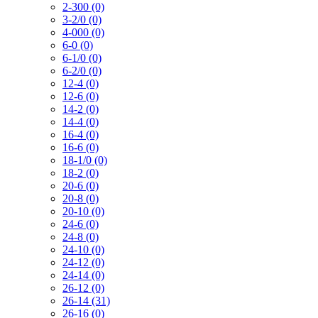
2-300 (0)
3-2/0 (0)
4-000 (0)
6-0 (0)
6-1/0 (0)
6-2/0 (0)
12-4 (0)
12-6 (0)
14-2 (0)
14-4 (0)
16-4 (0)
16-6 (0)
18-1/0 (0)
18-2 (0)
20-6 (0)
20-8 (0)
20-10 (0)
24-6 (0)
24-8 (0)
24-10 (0)
24-12 (0)
24-14 (0)
26-12 (0)
26-14 (31)
26-16 (0)