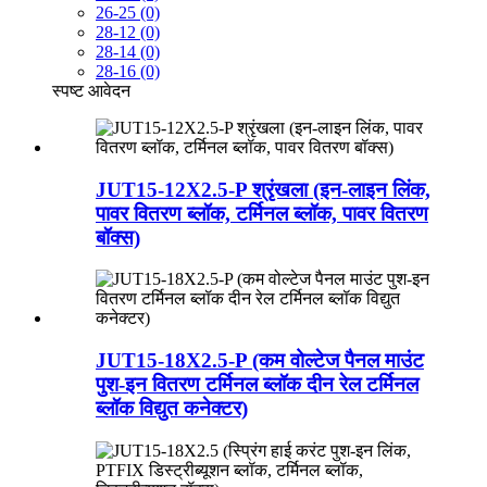
26-25 (0)
28-12 (0)
28-14 (0)
28-16 (0)
स्पष्ट
आवेदन
JUT15-12X2.5-P श्रृंखला (इन-लाइन लिंक,
पावर वितरण ब्लॉक, टर्मिनल ब्लॉक, पावर वितरण
बॉक्स)
JUT15-18X2.5-P (कम वोल्टेज पैनल माउंट
पुश-इन वितरण टर्मिनल ब्लॉक दीन रेल टर्मिनल
ब्लॉक विद्युत कनेक्टर)