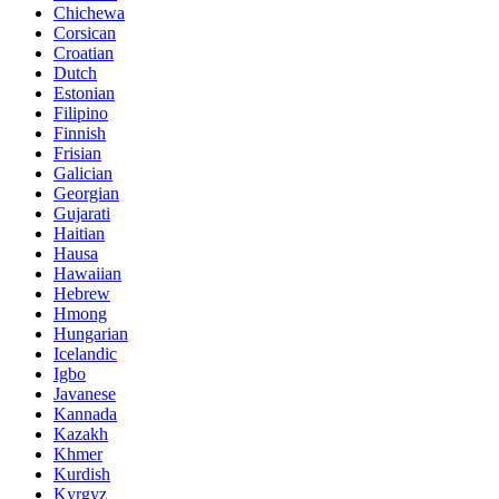
Chichewa
Corsican
Croatian
Dutch
Estonian
Filipino
Finnish
Frisian
Galician
Georgian
Gujarati
Haitian
Hausa
Hawaiian
Hebrew
Hmong
Hungarian
Icelandic
Igbo
Javanese
Kannada
Kazakh
Khmer
Kurdish
Kyrgyz