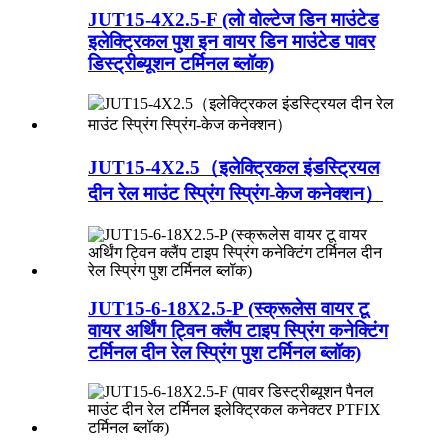
JUT15-4X2.5-F (लो वोल्टेज डिन माउंटेड
इलेक्ट्रिकल पुश इन वायर डिन माउंटेड पावर
डिस्ट्रीब्यूशन टर्मिनल ब्लॉक)
JUT15-4X2.5（इलेक्ट्रिकल इंडस्ट्रियल
दीन रेल माउंट स्प्रिंग स्प्रिंग-केज कनेक्शन）
JUT15-6-18X2.5-P (स्क्रूलेस वायर टू
वायर अर्थिंग ट्विन क्लैंप टाइप स्प्रिंग कनेक्टिंग
टर्मिनल दीन रेल स्प्रिंग पुश टर्मिनल ब्लॉक)