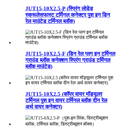
JUT15-10X2.5-P (स्प्रिंग लोडेड
स्क्रूलेसफास्ट टर्मिनल कनेक्टर पुश इन डिन
रेल माउंटेड टर्मिनल ब्लॉक)
JUT15-10X2.5-F (डिन रेल प्लग इन टर्मिनल
ग्राउंड ब्लॉक कनेक्शन स्प्रिंग ग्राउंड टर्मिनल
ब्लॉक माउंटेड)
JUT15-10X2.5 (कॉपर वायर मॉड्यूलर
टर्मिनल पुश इन वायर टर्मिनल ब्लॉक दीन रेल
अर्थ वायर कनेक्टर)