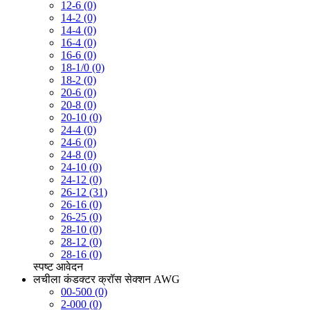
12-6 (0)
14-2 (0)
14-4 (0)
16-4 (0)
16-6 (0)
18-1/0 (0)
18-2 (0)
20-6 (0)
20-8 (0)
20-10 (0)
24-4 (0)
24-6 (0)
24-8 (0)
24-10 (0)
24-12 (0)
26-12 (31)
26-16 (0)
26-25 (0)
28-10 (0)
28-12 (0)
28-16 (0)
स्पष्ट
आवेदन
लचीला कंडक्टर क्रॉस सेक्शन AWG
00-500 (0)
2-000 (0)