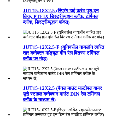
JUT15-18X2.5 (स्प्रिंग हाई करंट पुश-इन
लिंक, PTFIX डिस्ट्रीब्यूशन ब्लॉक, टर्मिनल
ब्लॉक, डिस्ट्रीब्यूशन बॉक्स)
JUT15-12X2.5-F (यूनिवर्सल नायलॉन त्वरित
तार कनेक्टर मॉड्यूल दीन रेल वितरण टर्मिनल
ब्लॉक पर मोड़)
JUT15-12X2.5 (पैनल माउंट मल्टीपल वायर
यूरो स्टाइल कनेक्शन माउंट DIN रेल टर्मिनल
ब्लॉक के माध्यम से)