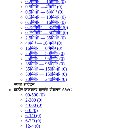
0.2मिमी² — 16मिमी² (0)
0.5मिमी² —4मिमी² (0)
0.5मिमी² — 6मिमी² (0)
0.5मिमी² — 10मिमी² (0)
0.5मिमी² — 16मिमी² (0)
0.75मिमी² — 35मिमी² (0)
0.75मिमी² — 50मिमी² (0)
2.5मिमी² — 35मिमी² (0)
4मिमी² — 16मिमी² (0)
16मिमी² — 6मिमी² (0)
25मिमी² — 50मिमी² (0)
25मिमी² — 95मिमी² (0)
35मिमी² — 95मिमी² (0)
35मिमी² — 150मिमी² (0)
50मिमी² — 150मिमी² (0)
70मिमी² — 240मिमी² (0)
स्पष्ट
आवेदन
कठोर कंडक्टर क्रॉस सेक्शन AWG
00-500 (0)
2-300 (0)
4-000 (0)
6-0 (0)
6-1/0 (0)
6-2/0 (0)
12-4 (0)