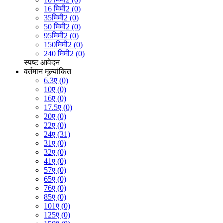
16 मिमी2 (0)
35मिमी2 (0)
50 मिमी2 (0)
95मिमी2 (0)
150मिमी2 (0)
240 मिमी2 (0)
स्पष्ट
आवेदन
वर्तमान मूल्यांकित
6.3ए (0)
10ए (0)
16ए (0)
17.5ए (0)
20ए (0)
22ए (0)
24ए (31)
31ए (0)
32ए (0)
41ए (0)
57ए (0)
65ए (0)
76ए (0)
85ए (0)
101ए (0)
125ए (0)