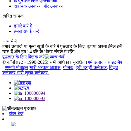
विद्युत कनेक्शन प्रौद्योगिकी
सहायक उपकरण और उपकरण
त्वरित सम्पक
हमारे बारे में
हमसे संपर्क करें
जांच भेजें
हमारे उत्पादों या मूल्य सूची के बारे में पूछताछ के लिए, कृपया अपना ईमेल हमें
छोड़ दें और हम 24 घंटे के भीतर संपर्क में रहेंगे।
पूछताछ के लिए क्लिक करें
© कॉपीराइट - 1990-2025: सभी अधिकार सुरक्षित।
गर्म उत्पाद
-
साइट मैप
-
एएमपी मोबाइल
भारी-भरकम आवास
,
योजक
,
हेवी-ड्यूटी कनेक्टर
,
विद्युत
कनेक्टर भारी शुल्क कनेक्टर
,
ईमेल भेजें