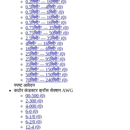
0.2मिमी² — 16मिमी² (0)
0.5मिमी² —4मिमी² (0)
0.5मिमी² — 6मिमी² (0)
0.5मिमी² — 10मिमी² (0)
0.5मिमी² — 16मिमी² (0)
0.75मिमी² — 35मिमी² (0)
0.75मिमी² — 50मिमी² (0)
2.5मिमी² — 35मिमी² (0)
4मिमी² — 16मिमी² (0)
16मिमी² — 6मिमी² (0)
25मिमी² — 50मिमी² (0)
25मिमी² — 95मिमी² (0)
35मिमी² — 95मिमी² (0)
35मिमी² — 150मिमी² (0)
50मिमी² — 150मिमी² (0)
70मिमी² — 240मिमी² (0)
स्पष्ट
आवेदन
कठोर कंडक्टर क्रॉस सेक्शन AWG
00-500 (0)
2-300 (0)
4-000 (0)
6-0 (0)
6-1/0 (0)
6-2/0 (0)
12-4 (0)