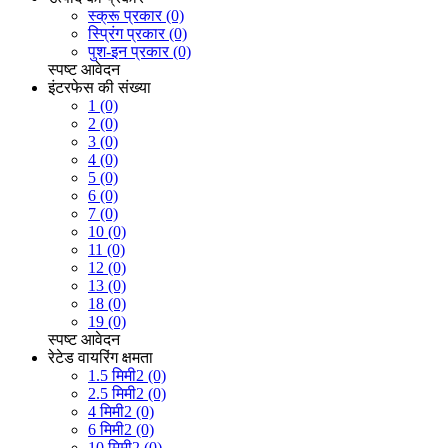
स्क्रू प्रकार (0)
स्प्रिंग प्रकार (0)
पुश-इन प्रकार (0)
स्पष्ट
आवेदन
इंटरफेस की संख्या
1 (0)
2 (0)
3 (0)
4 (0)
5 (0)
6 (0)
7 (0)
10 (0)
11 (0)
12 (0)
13 (0)
18 (0)
19 (0)
स्पष्ट
आवेदन
रेटेड वायरिंग क्षमता
1.5 मिमी2 (0)
2.5 मिमी2 (0)
4 मिमी2 (0)
6 मिमी2 (0)
10 मिमी2 (0)