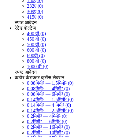
150ए (0)
232ए (0)
309ए (0)
415ए (0)
स्पष्ट
आवेदन
रेटेड वोल्टेज
400 वी (0)
450 वी (0)
500 वी (0)
600 वी (0)
690वी (0)
800 वी (0)
1000 वी (0)
स्पष्ट
आवेदन
कठोर कंडक्टर क्रॉस सेक्शन
0.08मिमी² — 1.5मिमी² (0)
0.08मिमी² — 4मिमी² (0)
0.08मिमी² — 6मिमी² (0)
0.14मिमी² — 1.5मिमी² (0)
0.14मिमी² — 4 मिमी² (0)
0.14मिमी² — 2.5मिमी² (0)
0.2मिमी² — 4मिमी² (0)
0.2मिमी² — 6मिमी² (0)
0.2मिमी² — 16मिमी² (0)
0.2मिमी² — 10मिमी² (0)