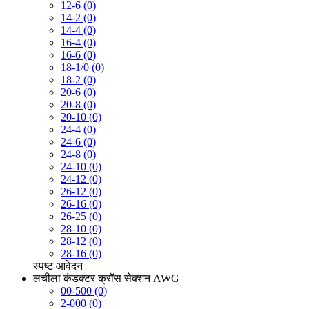
12-6 (0)
14-2 (0)
14-4 (0)
16-4 (0)
16-6 (0)
18-1/0 (0)
18-2 (0)
20-6 (0)
20-8 (0)
20-10 (0)
24-4 (0)
24-6 (0)
24-8 (0)
24-10 (0)
24-12 (0)
26-12 (0)
26-16 (0)
26-25 (0)
28-10 (0)
28-12 (0)
28-16 (0)
स्पष्ट
आवेदन
लचीला कंडक्टर क्रॉस सेक्शन AWG
00-500 (0)
2-000 (0)