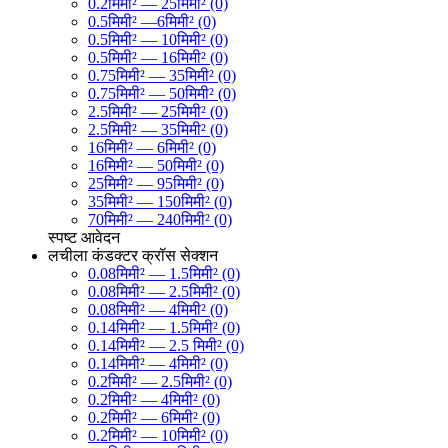
0.2मिमी² — 25मिमी² (0)
0.5मिमी² —6मिमी² (0)
0.5मिमी² — 10मिमी² (0)
0.5मिमी² — 16मिमी² (0)
0.75मिमी² — 35मिमी² (0)
0.75मिमी² — 50मिमी² (0)
2.5मिमी² — 25मिमी² (0)
2.5मिमी² — 35मिमी² (0)
16मिमी² — 6मिमी² (0)
16मिमी² — 50मिमी² (0)
25मिमी² — 95मिमी² (0)
35मिमी² — 150मिमी² (0)
70मिमी² — 240मिमी² (0)
स्पष्ट
आवेदन
लचीला कंडक्टर क्रॉस सेक्शन
0.08मिमी² — 1.5मिमी² (0)
0.08मिमी² — 2.5मिमी² (0)
0.08मिमी² — 4मिमी² (0)
0.14मिमी² — 1.5मिमी² (0)
0.14मिमी² — 2.5 मिमी² (0)
0.14मिमी² — 4मिमी² (0)
0.2मिमी² — 2.5मिमी² (0)
0.2मिमी² — 4मिमी² (0)
0.2मिमी² — 6मिमी² (0)
0.2मिमी² — 10मिमी² (0)