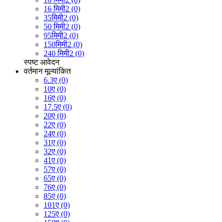
16 मिमी2 (0)
35मिमी2 (0)
50 मिमी2 (0)
95मिमी2 (0)
150मिमी2 (0)
240 मिमी2 (0)
स्पष्ट
आवेदन
वर्तमान मूल्यांकित
6.3ए (0)
10ए (0)
16ए (0)
17.5ए (0)
20ए (0)
22ए (0)
24ए (0)
31ए (0)
32ए (0)
41ए (0)
57ए (0)
65ए (0)
76ए (0)
85ए (0)
101ए (0)
125ए (0)