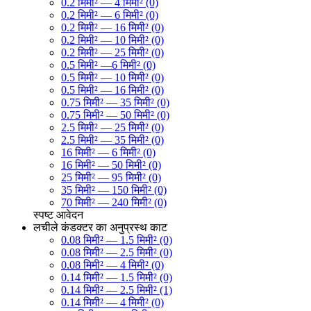
0.2 मिमी² — 4 मिमी² (0)
0.2 मिमी² — 6 मिमी² (0)
0.2 मिमी² — 16 मिमी² (0)
0.2 मिमी² — 10 मिमी² (0)
0.2 मिमी² — 25 मिमी² (0)
0.5 मिमी² —6 मिमी² (0)
0.5 मिमी² — 10 मिमी² (0)
0.5 मिमी² — 16 मिमी² (0)
0.75 मिमी² — 35 मिमी² (0)
0.75 मिमी² — 50 मिमी² (0)
2.5 मिमी² — 25 मिमी² (0)
2.5 मिमी² — 35 मिमी² (0)
16 मिमी² — 6 मिमी² (0)
16 मिमी² — 50 मिमी² (0)
25 मिमी² — 95 मिमी² (0)
35 मिमी² — 150 मिमी² (0)
70 मिमी² — 240 मिमी² (0)
स्पष्ट
आवेदन
लचीले कंडक्टर का अनुप्रस्थ काट
0.08 मिमी² — 1.5 मिमी² (0)
0.08 मिमी² — 2.5 मिमी² (0)
0.08 मिमी² — 4 मिमी² (0)
0.14 मिमी² — 1.5 मिमी² (0)
0.14 मिमी² — 2.5 मिमी² (1)
0.14 मिमी² — 4 मिमी² (0)