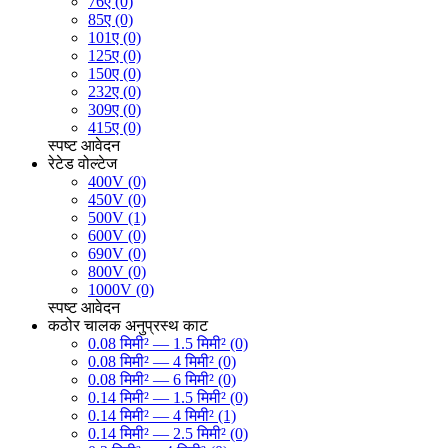
76ए (0)
85ए (0)
101ए (0)
125ए (0)
150ए (0)
232ए (0)
309ए (0)
415ए (0)
स्पष्ट
आवेदन
रेटेड वोल्टेज
400V (0)
450V (0)
500V (1)
600V (0)
690V (0)
800V (0)
1000V (0)
स्पष्ट
आवेदन
कठोर चालक अनुप्रस्थ काट
0.08 मिमी² — 1.5 मिमी² (0)
0.08 मिमी² — 4 मिमी² (0)
0.08 मिमी² — 6 मिमी² (0)
0.14 मिमी² — 1.5 मिमी² (0)
0.14 मिमी² — 4 मिमी² (1)
0.14 मिमी² — 2.5 मिमी² (0)