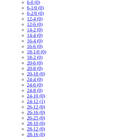
6-0 (0)
6-1/0 (0)
6-2/0 (0)
12-4 (0)
12-6 (0)
14-2 (0)
14-4 (0)
16-4 (0)
16-6 (0)
18-1/0 (0)
18-2 (0)
20-6 (0)
20-8 (0)
20-10 (0)
24-4 (0)
24-6 (0)
24-8 (0)
24-10 (0)
24-12 (1)
26-12 (0)
26-16 (0)
26-25 (0)
28-10 (0)
28-12 (0)
28-16 (0)