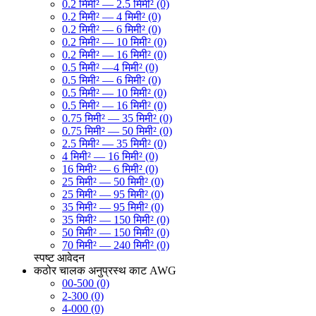
0.2 मिमी² — 2.5 मिमी² (0)
0.2 मिमी² — 4 मिमी² (0)
0.2 मिमी² — 6 मिमी² (0)
0.2 मिमी² — 10 मिमी² (0)
0.2 मिमी² — 16 मिमी² (0)
0.5 मिमी² —4 मिमी² (0)
0.5 मिमी² — 6 मिमी² (0)
0.5 मिमी² — 10 मिमी² (0)
0.5 मिमी² — 16 मिमी² (0)
0.75 मिमी² — 35 मिमी² (0)
0.75 मिमी² — 50 मिमी² (0)
2.5 मिमी² — 35 मिमी² (0)
4 मिमी² — 16 मिमी² (0)
16 मिमी² — 6 मिमी² (0)
25 मिमी² — 50 मिमी² (0)
25 मिमी² — 95 मिमी² (0)
35 मिमी² — 95 मिमी² (0)
35 मिमी² — 150 मिमी² (0)
50 मिमी² — 150 मिमी² (0)
70 मिमी² — 240 मिमी² (0)
स्पष्ट
आवेदन
कठोर चालक अनुप्रस्थ काट AWG
00-500 (0)
2-300 (0)
4-000 (0)