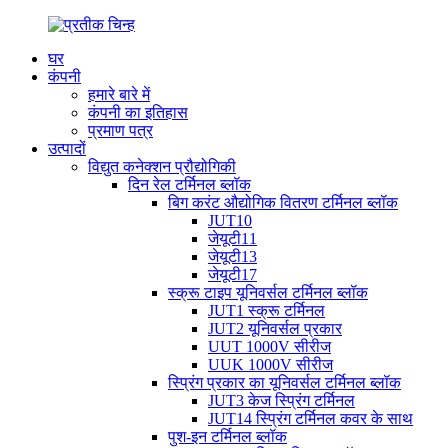
घर
कंपनी
हमारे बारे में
कंपनी का इतिहास
प्रमाण पत्र
उत्पादों
विद्युत कनेक्शन प्रौद्योगिकी
दिन रेल टर्मिनल ब्लॉक
बिग करंट औद्योगिक वितरण टर्मिनल ब्लॉक
JUT10
जेयूटी11
जेयूटी13
जेयूटी17
स्क्रू टाइप यूनिवर्सल टर्मिनल ब्लॉक
JUT1 स्क्रू टर्मिनल
JUT2 यूनिवर्सल प्रकार
UUT 1000V सीरीज
UUK 1000V सीरीज
स्प्रिंग प्रकार का यूनिवर्सल टर्मिनल ब्लॉक
JUT3 केज स्प्रिंग टर्मिनल
JUT14 स्प्रिंग टर्मिनल कवर के साथ
पुश-इन टर्मिनल ब्लॉक