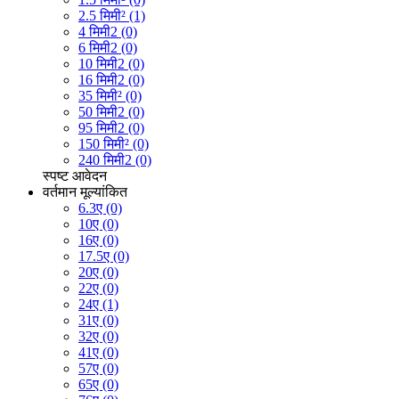
2.5 मिमी² (1)
4 मिमी2 (0)
6 मिमी2 (0)
10 मिमी2 (0)
16 मिमी2 (0)
35 मिमी² (0)
50 मिमी2 (0)
95 मिमी2 (0)
150 मिमी² (0)
240 मिमी2 (0)
स्पष्ट
आवेदन
वर्तमान मूल्यांकित
6.3ए (0)
10ए (0)
16ए (0)
17.5ए (0)
20ए (0)
22ए (0)
24ए (1)
31ए (0)
32ए (0)
41ए (0)
57ए (0)
65ए (0)