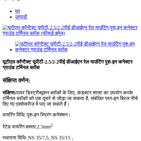
घर
उत्पादों
यूटीएल कॉन्टैक्ट यूपीटी-2.5/2-2पीई डीआईएन रेल माउंटिंग पुश-इन कनेक्टर
ग्राउंड टर्मिनल ब्लॉक
संक्षिप्त वर्णन:
संक्षिप्त
:
पावर डिस्ट्रीब्यूशन ब्लॉकों के लिए, कंडक्टर शाफ्ट का उपयोग करके
टर्मिनल ब्लॉकों को एक दूसरे से जोड़ा जा सकता है, संबंधित प्लग-इन ब्रिज नीचे
दिए गए एक्सेसरीज़ में पाए जा सकते हैं।
वायरिंग विधि: पुश-इन स्प्रिंग कनेक्शन।
2
.
रेटेड वायरिंग क्षमता:
2.5
mm
स्थापना विधि: NS 35/7,5, NS 35/15
，