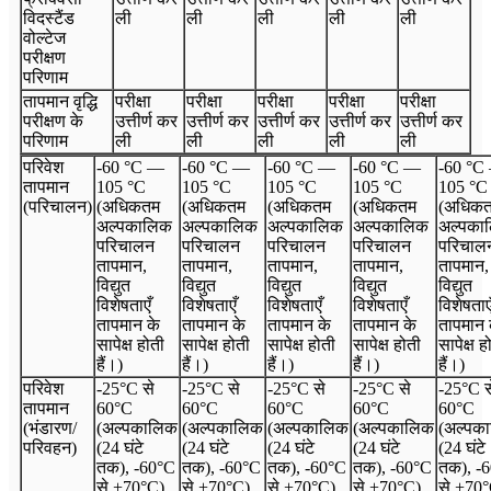
विदस्टैंड
ली
ली
ली
ली
ली
वोल्टेज
परीक्षण
परिणाम
तापमान वृद्धि
परीक्षा
परीक्षा
परीक्षा
परीक्षा
परीक्षा
परीक्षण के
उत्तीर्ण कर
उत्तीर्ण कर
उत्तीर्ण कर
उत्तीर्ण कर
उत्तीर्ण कर
परिणाम
ली
ली
ली
ली
ली
परिवेश
-60 °C —
-60 °C —
-60 °C —
-60 °C —
-60 °C
तापमान
105 °C
105 °C
105 °C
105 °C
105 °C
(परिचालन)
(अधिकतम
(अधिकतम
(अधिकतम
(अधिकतम
(अधिक
अल्पकालिक
अल्पकालिक
अल्पकालिक
अल्पकालिक
अल्पका
परिचालन
परिचालन
परिचालन
परिचालन
परिचाल
तापमान,
तापमान,
तापमान,
तापमान,
तापमान,
विद्युत
विद्युत
विद्युत
विद्युत
विद्युत
विशेषताएँ
विशेषताएँ
विशेषताएँ
विशेषताएँ
विशेषताए
तापमान के
तापमान के
तापमान के
तापमान के
तापमान 
सापेक्ष होती
सापेक्ष होती
सापेक्ष होती
सापेक्ष होती
सापेक्ष ह
हैं।)
हैं।)
हैं।)
हैं।)
हैं।)
परिवेश
-25°C से
-25°C से
-25°C से
-25°C से
-25°C स
तापमान
60°C
60°C
60°C
60°C
60°C
(भंडारण/
(अल्पकालिक
(अल्पकालिक
(अल्पकालिक
(अल्पकालिक
(अल्पक
परिवहन)
(24 घंटे
(24 घंटे
(24 घंटे
(24 घंटे
(24 घंटे
तक), -60°C
तक), -60°C
तक), -60°C
तक), -60°C
तक), -
से +70°C)
से +70°C)
से +70°C)
से +70°C)
से +70