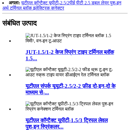
अगला:
यूटीएल कॉन्टैक्ट यूपीटी-2.5/2पीई पीटी 2.5 डबल लेयर पुश-इन
अर्थ टर्मिनल ब्लॉक इलेक्ट्रिक कनेक्टर
संबंधित उत्पाद
JUT-1.5/1-2 केज स्प्रिंग टाइप टर्मिनल ब्लॉक
1.5...
यूटीएल संपर्क यूयूटी-2.5/2-2 फ़ीड दो-इन-दो के
माध्यम से-...
यूटीएल कॉन्टैक्ट यूपीटी-1.5/3 ट्रिपल लेवल
पुश-इन स्प्रिंकलर...