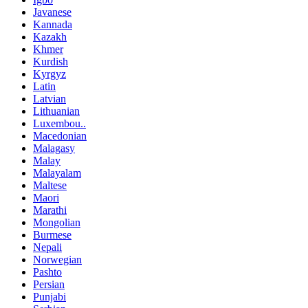
Javanese
Kannada
Kazakh
Khmer
Kurdish
Kyrgyz
Latin
Latvian
Lithuanian
Luxembou..
Macedonian
Malagasy
Malay
Malayalam
Maltese
Maori
Marathi
Mongolian
Burmese
Nepali
Norwegian
Pashto
Persian
Punjabi