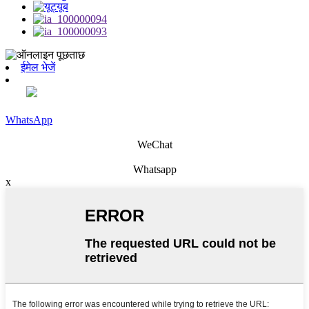
ईमेल भेजें
WhatsApp
WeChat
Whatsapp
x