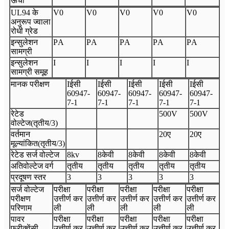
ऊँचा
UL94 के
V
0
V
0
V
0
V
0
V
0
अनुरूप ज्वाला
रोधी ग्रेड
इन्सुलेशन
P
A
P
A
P
A
P
A
P
A
सामग्री
इन्सुलेशन
I
I
I
I
I
सामग्री समूह
मानक परीक्षण
I
ईसी
I
ईसी
I
ईसी
I
ईसी
I
ईसी
60947
-
60947
-
60947
-
60947
-
60947
-
7
-
1
7
-
1
7
-
1
7
-
1
7
-
1
रेटेड
500V
500V
वोल्टेज
(
तृतीय
/3
)
वर्तमान
20ए
20ए
मूल्यांकित
(
तृतीय
/3
)
रेटेड सर्ज वोल्टेज
8
kv
8केवी
8केवी
8केवी
8केवी
अतिवोल्टेज वर्ग
तृतीय
तृतीय
तृतीय
तृतीय
तृतीय
प्रदूषण स्तर
3
3
3
3
3
सर्ज वोल्टेज
परीक्षा
परीक्षा
परीक्षा
परीक्षा
परीक्षा
परीक्षण
उत्तीर्ण कर
उत्तीर्ण कर
उत्तीर्ण कर
उत्तीर्ण कर
उत्तीर्ण कर
परिणाम
ली
ली
ली
ली
ली
पावर
परीक्षा
परीक्षा
परीक्षा
परीक्षा
परीक्षा
फ्रीक्वेंसी
उत्तीर्ण कर
उत्तीर्ण कर
उत्तीर्ण कर
उत्तीर्ण कर
उत्तीर्ण कर