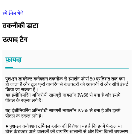
हमें ईमेल भेजें
तकनीकी डाटा
उत्पाद टैग
फ़ायदा
पुश-इन डायरेक्ट कनेक्शन तकनीक से इंसर्शन फोर्स 50 प्रतिशत तक कम
हो जाता है और टूल-फ्री वायरिंग से कंडक्टरों को आसानी से और सीधे इंसर्ट
किया जा सकता है।
यह इंजीनियरिंग अग्निरोधी सामग्री नायलॉन PA66 से बना है और इसमें
पीतल के स्क्रू लगे हैं।
यह इंजीनियरिंग अग्निरोधी सामग्री नायलॉन PA66 से बना है और इसमें
पीतल के स्क्रू लगे हैं।
● पुश-इन कनेक्शन टर्मिनल ब्लॉक की विशेषता यह है कि इनमें फेरूल या
ठोस कंडक्टर वाले चालकों की वायरिंग आसानी से और बिना किसी उपकरण