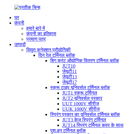
घर
कंपनी
हमारे बारे में
कंपनी का इतिहास
प्रमाण पत्र
उत्पादों
विद्युत कनेक्शन प्रौद्योगिकी
दिन रेल टर्मिनल ब्लॉक
बिग करंट औद्योगिक वितरण टर्मिनल ब्लॉक
JUT10
जेयूटी11
जेयूटी13
जेयूटी17
स्क्रू टाइप यूनिवर्सल टर्मिनल ब्लॉक
JUT1 स्क्रू टर्मिनल
JUT2 यूनिवर्सल प्रकार
UUT 1000V सीरीज
UUK 1000V सीरीज
स्प्रिंग प्रकार का यूनिवर्सल टर्मिनल ब्लॉक
JUT3 केज स्प्रिंग टर्मिनल
JUT14 स्प्रिंग टर्मिनल कवर के साथ
पुश-इन टर्मिनल ब्लॉक