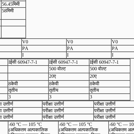
56.45मिमी
58मिमी
V
0
V
0
V
0
P
A
P
A
P
A
I
I
I
I
ईसी 60947
-
7
-
1
I
ईसी 60947
-
7
-
1
I
ईसी 60947
-
7
-
1
500 वोल्ट
500 वोल्ट
20ए
20ए
8केवी
8केवी
8केवी
तृतीय
तृतीय
तृतीय
3
3
3
ा उत्तीर्ण
परीक्षा उत्तीर्ण
परीक्षा उत्तीर्ण
ा उत्तीर्ण
परीक्षा उत्तीर्ण
परीक्षा उत्तीर्ण
ा उत्तीर्ण
परीक्षा उत्तीर्ण
परीक्षा उत्तीर्ण
-60 °C — 105 °C
-60 °C — 105 °C
-60 °C — 10
(अधिकतम अल्पकालिक
(अधिकतम अल्पकालिक
(अधिकतम अल