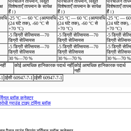
परिचालन तापमान, विद्युत
परिचालन तापमान, विद्युत
परिचालन तापमा
्ष
विशेषताएँ तापमान के सापेक्ष
विशेषताएँ तापमान के सापेक्ष
विशेषताएँ तापमा
हैं।)
हैं।)
हैं।)
ावधि
-25 °C — 60 °C (अल्पावधि
-25 °C — 60 °C (अल्पावधि
-25 °C — 60 
(24 घंटे तक), -60 °C से
(24 घंटे तक), -60 °C से
(24 घंटे तक),
+70 °C)
+70 °C)
+70 °C)
-5 डिग्री सेल्सियस
—
70
-5 डिग्री सेल्सियस
—
70
-5 डिग्री सेल
डिग्री सेल्सियस
डिग्री सेल्सियस
डिग्री सेल्सि
-5 डिग्री सेल्सियस
—
70
-5 डिग्री सेल्सियस
—
70
-5 डिग्री सेल
डिग्री सेल्सियस
डिग्री सेल्सियस
डिग्री सेल्सि
30 %
—
70 %
30 %
—
70 %
30 %
—
70 %
नहीं
कोई अत्यधिक हानिकारक पदार्थ नहीं
कोई अत्यधिक हानिकारक पदार्थ
नहीं
-
1
I
ईसी 60947
-
7
-
1
I
ईसी 60947
-
7
-
1
र्मिनल ब्लॉक कनेक्टर
िरोधी ग्राउंड टाइप टर्मिना ब्लॉक