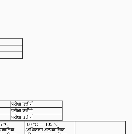
परीक्षा उत्तीर्ण
परीक्षा उत्तीर्ण
परीक्षा उत्तीर्ण
5 °C
-60 °C — 105 °C
्पकालिक
(अधिकतम अल्पकालिक