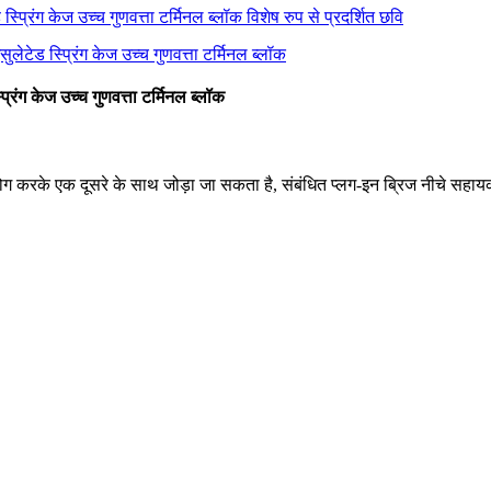
रिंग केज उच्च गुणवत्ता टर्मिनल ब्लॉक
उपयोग करके एक दूसरे के साथ जोड़ा जा सकता है, संबंधित प्लग-इन ब्रिज नीचे सहा