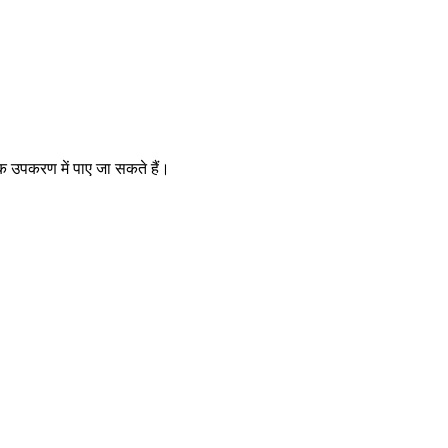
यक उपकरण में पाए जा सकते हैं।