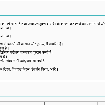
 तक कम हो जाता है तथा उपकरण-मुक्त वायरिंग के कारण कंडक्टरों को आसानी से 
ाया गया।
ाया गया।
साथ कंडक्टरों की आसान और टूल-फ्री वायरिंग है।
ाता है।
िरिक्त परीक्षण कनेक्शन प्रदान करते हैं।
ा है।
्रॉस सेक्शन भी कोई समस्या नहीं है।
र ट्रिप, फिक्स्ड ब्रिज, इंसर्शन ब्रिज, आदि।