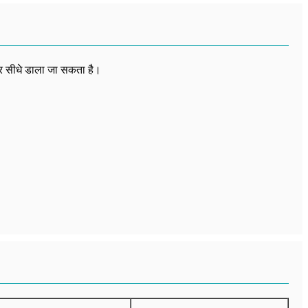
और सीधे डाला जा सकता है।