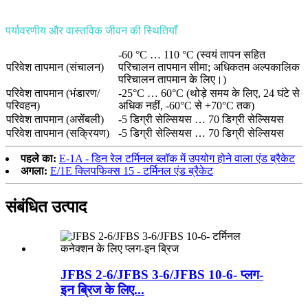
पर्यावरणीय और वास्तविक जीवन की स्थितियाँ
-60 °C … 110 °C (स्वयं तापन सहित
परिवेश तापमान (संचालन)
परिचालन तापमान सीमा; अधिकतम अल्पकालिक
परिचालन तापमान के लिए।)
परिवेश तापमान (भंडारण/
-25°C … 60°C (थोड़े समय के लिए, 24 घंटे से
परिवहन)
अधिक नहीं, -60°C से +70°C तक)
परिवेश तापमान (असेंबली)
-5 डिग्री सेल्सियस … 70 डिग्री सेल्सियस
परिवेश तापमान (सक्रियण)
-5 डिग्री सेल्सियस … 70 डिग्री सेल्सियस
पहले का:
E-1A - डिन रेल टर्मिनल ब्लॉक में उपयोग होने वाला एंड ब्रैकेट
अगला:
E/1E क्लिपफिक्स 15 - टर्मिनल एंड ब्रैकेट
संबंधित उत्पाद
JFBS 2-6/JFBS 3-6/JFBS 10-6- प्लग-
इन ब्रिज के लिए...