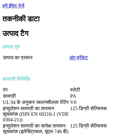
हमें ईमेल भेजें
तकनीकी डाटा
उत्पाद टैग
उत्पाद गुण
उत्पाद का प्रकार
अंत ब्रैकेट
सामग्री विनिर्देश
रंग
स्लेटी
सामग्री
PA
UL 94 के अनुसार ज्वलनशीलता रेटिंग
V0
इन्सुलेशन सामग्री का तापमान
125 डिग्री सेल्सियस
सूचकांक (DIN EN 60216-1 (VDE
0304-21))
इन्सुलेशन सामग्री का सापेक्ष तापमान
125 डिग्री सेल्सियस
सूचकांक (इलेक्ट्रिकल, यूएल 746 बी)