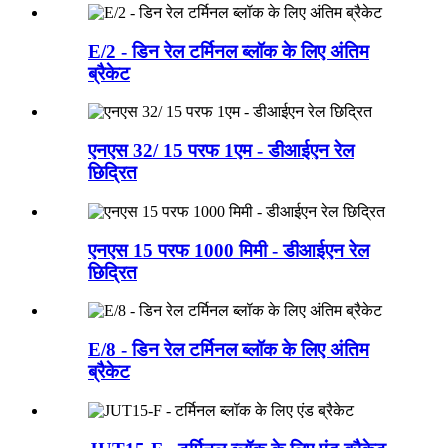
E/2 - डिन रेल टर्मिनल ब्लॉक के लिए अंतिम
ब्रैकेट
एनएस 32/ 15 परफ 1एम - डीआईएन रेल
छिद्रित
एनएस 15 परफ 1000 मिमी - डीआईएन रेल
छिद्रित
E/8 - डिन रेल टर्मिनल ब्लॉक के लिए अंतिम
ब्रैकेट