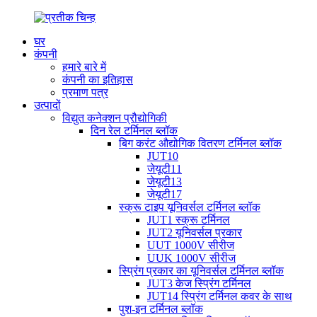
घर
कंपनी
हमारे बारे में
कंपनी का इतिहास
प्रमाण पत्र
उत्पादों
विद्युत कनेक्शन प्रौद्योगिकी
दिन रेल टर्मिनल ब्लॉक
बिग करंट औद्योगिक वितरण टर्मिनल ब्लॉक
JUT10
जेयूटी11
जेयूटी13
जेयूटी17
स्क्रू टाइप यूनिवर्सल टर्मिनल ब्लॉक
JUT1 स्क्रू टर्मिनल
JUT2 यूनिवर्सल प्रकार
UUT 1000V सीरीज
UUK 1000V सीरीज
स्प्रिंग प्रकार का यूनिवर्सल टर्मिनल ब्लॉक
JUT3 केज स्प्रिंग टर्मिनल
JUT14 स्प्रिंग टर्मिनल कवर के साथ
पुश-इन टर्मिनल ब्लॉक