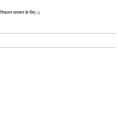
रिचालन तापमान के लिए।)