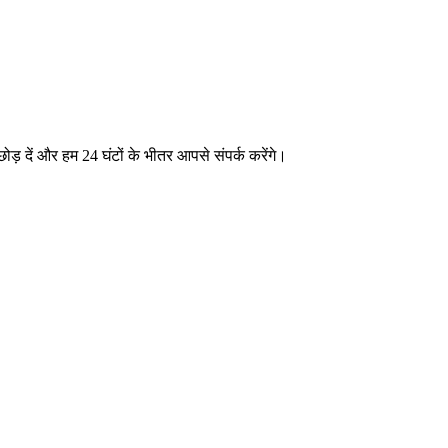
ा छोड़ दें और हम 24 घंटों के भीतर आपसे संपर्क करेंगे।