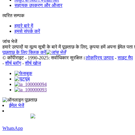
सहायक उपकरण और औजार
त्वरित सम्पक
हमारे बारे में
हमसे संपर्क करें
जांच भेजें
हमारे उत्पादों या मूल्य सूची के बारे में पूछताछ के लिए, कृपया हमें अपना ईमेल पत
पूछताछ के लिए क्लिक करें
© कॉपीराइट - 1990-2025: सर्वाधिकार सुरक्षित।
लोकप्रिय उत्पाद
-
साइट मैप
-
शीर्ष ब्लॉग
-
शीर्ष खोज
ईमेल भेजें
WhatsApp