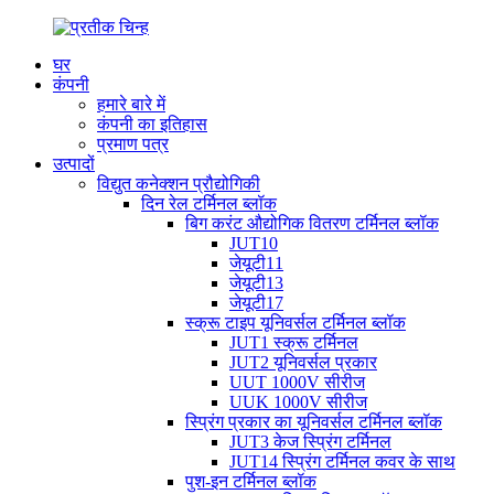
घर
कंपनी
हमारे बारे में
कंपनी का इतिहास
प्रमाण पत्र
उत्पादों
विद्युत कनेक्शन प्रौद्योगिकी
दिन रेल टर्मिनल ब्लॉक
बिग करंट औद्योगिक वितरण टर्मिनल ब्लॉक
JUT10
जेयूटी11
जेयूटी13
जेयूटी17
स्क्रू टाइप यूनिवर्सल टर्मिनल ब्लॉक
JUT1 स्क्रू टर्मिनल
JUT2 यूनिवर्सल प्रकार
UUT 1000V सीरीज
UUK 1000V सीरीज
स्प्रिंग प्रकार का यूनिवर्सल टर्मिनल ब्लॉक
JUT3 केज स्प्रिंग टर्मिनल
JUT14 स्प्रिंग टर्मिनल कवर के साथ
पुश-इन टर्मिनल ब्लॉक