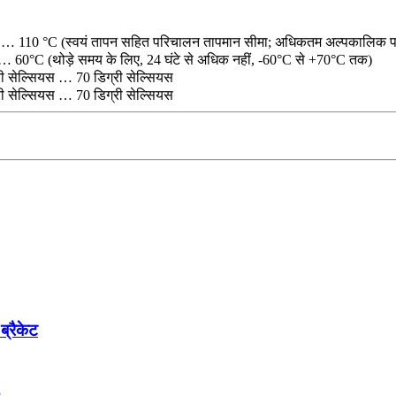
 … 110 °C (स्वयं तापन सहित परिचालन तापमान सीमा; अधिकतम अल्पकालिक प
… 60°C (थोड़े समय के लिए, 24 घंटे से अधिक नहीं, -60°C से +70°C तक)
री सेल्सियस … 70 डिग्री सेल्सियस
री सेल्सियस … 70 डिग्री सेल्सियस
ब्रैकेट