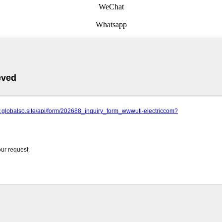
WeChat
Whatsapp