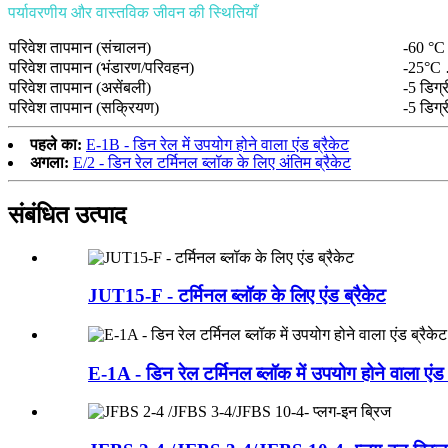
पर्यावरणीय और वास्तविक जीवन की स्थितियाँ
परिवेश तापमान (संचालन)
-60 °C
परिवेश तापमान (भंडारण/परिवहन)
-25°C 
परिवेश तापमान (असेंबली)
-5 डिग्
परिवेश तापमान (सक्रियण)
-5 डिग्
पहले का:
E-1B - डिन रेल में उपयोग होने वाला एंड ब्रैकेट
अगला:
E/2 - डिन रेल टर्मिनल ब्लॉक के लिए अंतिम ब्रैकेट
संबंधित उत्पाद
JUT15-F - टर्मिनल ब्लॉक के लिए एंड ब्रैकेट
E-1A - डिन रेल टर्मिनल ब्लॉक में उपयोग होने वाला एंड 