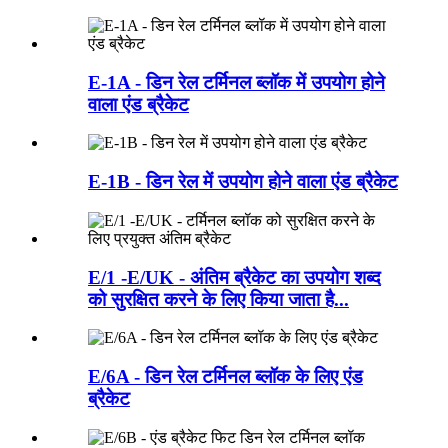
E-1A - डिन रेल टर्मिनल ब्लॉक में उपयोग होने
वाला एंड ब्रैकेट
E-1B - डिन रेल में उपयोग होने वाला एंड ब्रैकेट
E/1 -E/UK - अंतिम ब्रैकेट का उपयोग शब्द
को सुरक्षित करने के लिए किया जाता है...
E/6A - डिन रेल टर्मिनल ब्लॉक के लिए एंड
ब्रैकेट