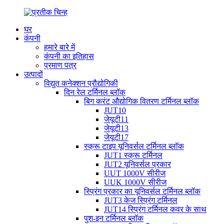
घर
कंपनी
हमारे बारे में
कंपनी का इतिहास
प्रमाण पत्र
उत्पादों
विद्युत कनेक्शन प्रौद्योगिकी
दिन रेल टर्मिनल ब्लॉक
बिग करंट औद्योगिक वितरण टर्मिनल ब्लॉक
JUT10
जेयूटी11
जेयूटी13
जेयूटी17
स्क्रू टाइप यूनिवर्सल टर्मिनल ब्लॉक
JUT1 स्क्रू टर्मिनल
JUT2 यूनिवर्सल प्रकार
UUT 1000V सीरीज
UUK 1000V सीरीज
स्प्रिंग प्रकार का यूनिवर्सल टर्मिनल ब्लॉक
JUT3 केज स्प्रिंग टर्मिनल
JUT14 स्प्रिंग टर्मिनल कवर के साथ
पुश-इन टर्मिनल ब्लॉक