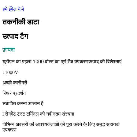
हमें ईमेल भेजें
तकनीकी डाटा
उत्पाद टैग
फ़ायदा
यूटीएल का पहला 1000 वोल्ट का पूर्ण रेंज उपकरण
उत्पाद की विशेषताएं
l 1000V
अच्छी कारीगरी
स्थिर प्रदर्शन
स्थापित करना आसान है
l सेगमेंट टेस्ट टर्मिनल की नवीनतम संरचना
विभिन्न अवसरों की आवश्यकताओं को पूरा करने के लिए समृद्ध सहायक
उपकरण