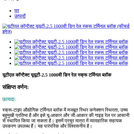
घर
उत्पादों
यूटीएल कॉन्टैक्ट यूयूटी-2.5 1000वी डिन रेल स्क्रू टर्मिनल ब्लॉक
संक्षिप्त वर्णन:
फ़ायदा:
स्क्रू-टाइप औद्योगिक टर्मिनल ब्लॉक में मजबूत स्थिर कनेक्शन स्थिरता, उच्च
बहुमुखी प्रतिभा है और इसे यू-आकार और जी-आकार की गाइड रेल पर आसानी
से स्थापित किया जा सकता है। इसमें प्रचुर मात्रा में व्यावहारिक सहायक
उपकरण उपलब्ध हैं। यह पारंपरिक और विश्वसनीय है।