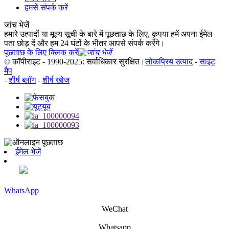
हमसे संपर्क करें
जांच भेजें
हमारे उत्पादों या मूल्य सूची के बारे में पूछताछ के लिए, कृपया हमें अपना ईमेल
पता छोड़ दें और हम 24 घंटों के भीतर आपसे संपर्क करेंगे।
पूछताछ के लिए क्लिक करें
© कॉपीराइट - 1990-2025: सर्वाधिकार सुरक्षित।
लोकप्रिय उत्पाद
-
साइट
मैप
-
शीर्ष ब्लॉग
-
शीर्ष खोज
ईमेल भेजें
WhatsApp
WeChat
Whatsapp