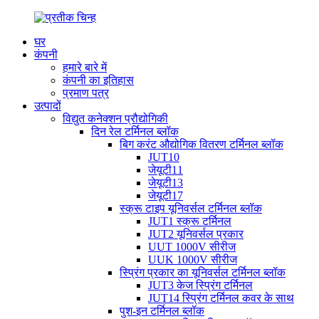
घर
कंपनी
हमारे बारे में
कंपनी का इतिहास
प्रमाण पत्र
उत्पादों
विद्युत कनेक्शन प्रौद्योगिकी
दिन रेल टर्मिनल ब्लॉक
बिग करंट औद्योगिक वितरण टर्मिनल ब्लॉक
JUT10
जेयूटी11
जेयूटी13
जेयूटी17
स्क्रू टाइप यूनिवर्सल टर्मिनल ब्लॉक
JUT1 स्क्रू टर्मिनल
JUT2 यूनिवर्सल प्रकार
UUT 1000V सीरीज
UUK 1000V सीरीज
स्प्रिंग प्रकार का यूनिवर्सल टर्मिनल ब्लॉक
JUT3 केज स्प्रिंग टर्मिनल
JUT14 स्प्रिंग टर्मिनल कवर के साथ
पुश-इन टर्मिनल ब्लॉक