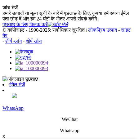
जांच भेजें
हमारे उत्पादों या मूल्य सूची के बारे में पूछताछ के लिए, कृपया हमें अपना ईमेल
पता छोड़ दें और हम 24 घंटों के भीतर आपसे संपर्क करेंगे।
पूछताछ के लिए क्लिक करें
© कॉपीराइट - 1990-2025: सर्वाधिकार सुरक्षित।
लोकप्रिय उत्पाद
-
साइट
मैप
-
शीर्ष ब्लॉग
-
शीर्ष खोज
ईमेल भेजें
WhatsApp
WeChat
Whatsapp
x