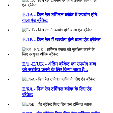
E-1A - डिन रेल टर्मिनल ब्लॉक में उपयोग होने
वाला एंड ब्रैकेट
E-1B - डिन रेल में उपयोग होने वाला एंड ब्रैकेट
E/1 -E/UK - अंतिम ब्रैकेट का उपयोग शब्द
को सुरक्षित करने के लिए किया जाता है...
E/6A - डिन रेल टर्मिनल ब्लॉक के लिए एंड
ब्रैकेट