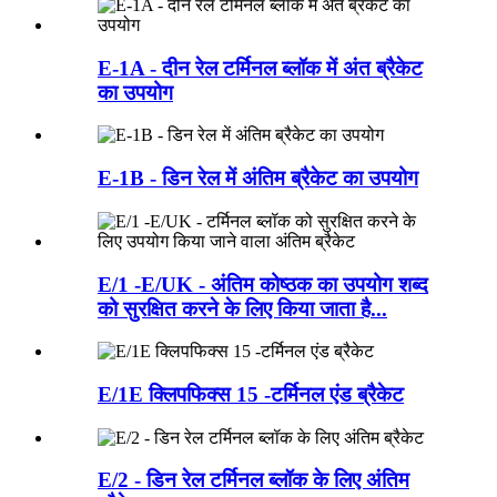
E-1A - दीन रेल टर्मिनल ब्लॉक में अंत ब्रैकेट
का उपयोग
E-1B - डिन रेल में अंतिम ब्रैकेट का उपयोग
E/1 -E/UK - अंतिम कोष्ठक का उपयोग शब्द
को सुरक्षित करने के लिए किया जाता है...
E/1E क्लिपफिक्स 15 -टर्मिनल एंड ब्रैकेट
E/2 - डिन रेल टर्मिनल ब्लॉक के लिए अंतिम