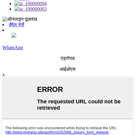
ईमेल भेजें
WhatsApp
एंड्रॉयड
आईओएस
x