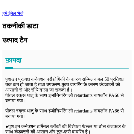
हमें ईमेल भेजें
तकनीकी डाटा
उत्पाद टैग
फ़ायदा
पुश-इन प्रत्यक्ष कनेक्शन प्रौद्योगिकी के कारण सम्मिलन बल 50 प्रतिशत
तक कम हो जाता है तथा उपकरण-मुक्त वायरिंग के कारण कंडक्टरों को
आसानी से और सीधे डाला जा सकता है।
पीतल स्क्रू धातु के साथ इंजीनियरिंग लौ retardants नायलॉन PA66 से
बनाया गया।
पीतल स्क्रू धातु के साथ इंजीनियरिंग लौ retardants नायलॉन PA66 से
बनाया गया।
●पुश-इन कनेक्शन टर्मिनल ब्लॉकों की विशेषता फेरूल या ठोस कंडक्टर के
साथ कंडक्टरों की आसान और टूल-फ्री वायरिंग है।