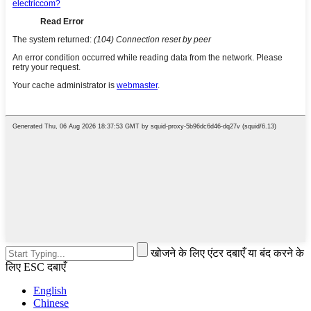
खोजने के लिए एंटर दबाएँ या बंद करने के
लिए ESC दबाएँ
English
Chinese