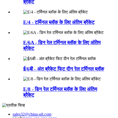
ब्रैकेट
E/4 - टर्मिनल ब्लॉक के लिए अंतिम ब्रैकेट
E/6A - डिन रेल टर्मिनल ब्लॉक के लिए अंतिम
ब्रैकेट
ई/6बी - अंत ब्रैकेट फिट दीन रेल टर्मिनल ब्लॉक
E/8 - डिन रेल टर्मिनल ब्लॉक के लिए अंतिम
ब्रैकेट
sales32@china-utl.com