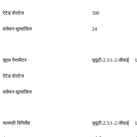
रेटेड वोल्टेज
500
वर्तमान मूल्यांकित
24
यूएल पैरामीटर
यूयूटी-2.5/1-2-जीवाई
रेटेड वोल्टेज
वर्तमान मूल्यांकित
सामग्री विनिर्देश
यूयूटी-2.5/1-2-जीवाई