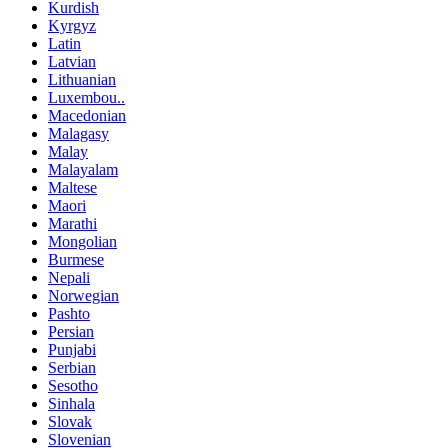
Kurdish
Kyrgyz
Latin
Latvian
Lithuanian
Luxembou..
Macedonian
Malagasy
Malay
Malayalam
Maltese
Maori
Marathi
Mongolian
Burmese
Nepali
Norwegian
Pashto
Persian
Punjabi
Serbian
Sesotho
Sinhala
Slovak
Slovenian