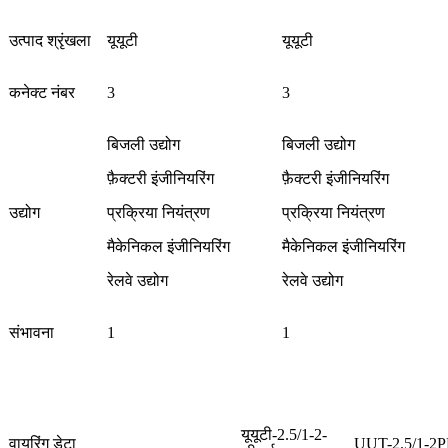
उत्पाद श्रृंखला
यूयूटी
यूयूटी
कनेक्ट नंबर
3
3
बिजली उद्योग
बिजली उद्योग
फ़ैक्टरी इंजीनियरिंग
फ़ैक्टरी इंजीनियरिंग
उद्योग
प्रक्रिया नियंत्रण
प्रक्रिया नियंत्रण
मैकेनिकल इंजीनियरिंग
मैकेनिकल इंजीनियरिंग
रेलवे उद्योग
रेलवे उद्योग
संभावना
1
1
यूयूटी-2.5/1-2-
वायरिंग डेटा
UUT-2.5/1-2