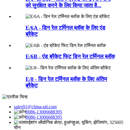
को सुरक्षित करने के लिए किया जाता है...
E/6A - डिन रेल टर्मिनल ब्लॉक के लिए एंड
ब्रैकेट
E/6B - एंड ब्रैकेट फिट डिन रेल टर्मिनल ब्लॉक
E/8 - डिन रेल टर्मिनल ब्लॉक के लिए अंतिम
ब्रैकेट
sales91@china-utl.com
0086-13006688395
0086-13006688395
ताईशांग औद्योगिक क्षेत्र, हुआंगहुआ, यूकिंग, झेजियांग, 325605
चीन