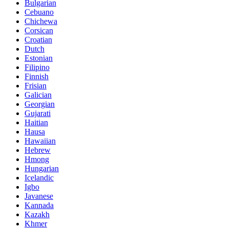
Bulgarian
Cebuano
Chichewa
Corsican
Croatian
Dutch
Estonian
Filipino
Finnish
Frisian
Galician
Georgian
Gujarati
Haitian
Hausa
Hawaiian
Hebrew
Hmong
Hungarian
Icelandic
Igbo
Javanese
Kannada
Kazakh
Khmer