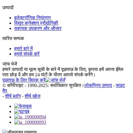
उत्पादों
इलेक्ट्रॉनिक नियंत्रण
विद्युत कनेक्शन प्रौद्योगिकी
सहायक उपकरण और औजार
त्वरित सम्पक
हमारे बारे में
हमसे संपर्क करें
जांच भेजें
हमारे उत्पादों या मूल्य सूची के बारे में पूछताछ के लिए, कृपया हमें अपना ईमेल
पता छोड़ दें और हम 24 घंटों के भीतर आपसे संपर्क करेंगे।
पूछताछ के लिए क्लिक करें
© कॉपीराइट - 1990-2025: सर्वाधिकार सुरक्षित।
लोकप्रिय उत्पाद
-
साइट
मैप
-
शीर्ष ब्लॉग
-
शीर्ष खोज