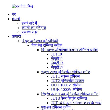
घर
कंपनी
हमारे बारे में
कंपनी का इतिहास
प्रमाण पत्र
उत्पादों
विद्युत कनेक्शन प्रौद्योगिकी
दिन रेल टर्मिनल ब्लॉक
बिग करंट औद्योगिक वितरण टर्मिनल ब्लॉक
JUT10
जेयूटी11
जेयूटी13
जेयूटी17
स्क्रू टाइप यूनिवर्सल टर्मिनल ब्लॉक
JUT1 स्क्रू टर्मिनल
JUT2 यूनिवर्सल प्रकार
UUT 1000V सीरीज
UUK 1000V सीरीज
स्प्रिंग प्रकार का यूनिवर्सल टर्मिनल ब्लॉक
JUT3 केज स्प्रिंग टर्मिनल
JUT14 स्प्रिंग टर्मिनल कवर के साथ
पुश-इन टर्मिनल ब्लॉक