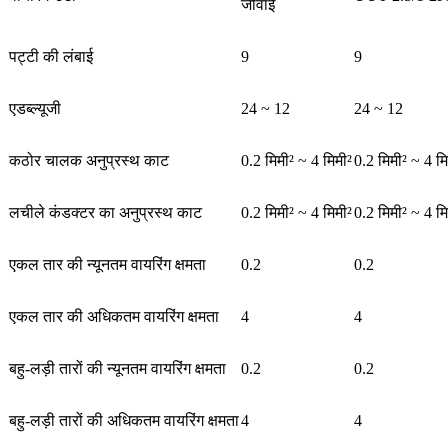
जीवाई
पट्टी की लंबाई
9
9
एडब्ल्यूजी
24 ~ 12
24 ~ 12
कठोर चालक अनुप्रस्थ काट
0.2 मिमी² ~ 4 मिमी²
0.2 मिमी² ~ 4 मि
लचीले कंडक्टर का अनुप्रस्थ काट
0.2 मिमी² ~ 4 मिमी²
0.2 मिमी² ~ 4 मि
एकल तार की न्यूनतम वायरिंग क्षमता
0.2
0.2
एकल तार की अधिकतम वायरिंग क्षमता
4
4
बहु-लड़ी तारों की न्यूनतम वायरिंग क्षमता
0.2
0.2
बहु-लड़ी तारों की अधिकतम वायरिंग क्षमता
4
4