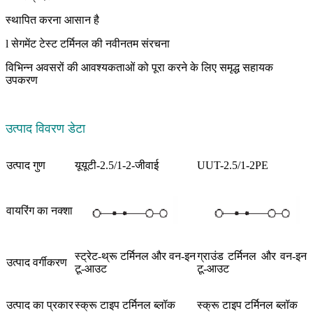
स्थापित करना आसान है
l सेगमेंट टेस्ट टर्मिनल की नवीनतम संरचना
विभिन्न अवसरों की आवश्यकताओं को पूरा करने के लिए समृद्ध सहायक
उपकरण
उत्पाद विवरण डेटा
उत्पाद गुण
यूयूटी-2.5/1-2-जीवाई
UUT-2.5/1-2PE
वायरिंग का नक्शा
स्ट्रेट-थ्रू टर्मिनल और वन-इन
ग्राउंड टर्मिनल और वन-इन
उत्पाद वर्गीकरण
टू-आउट
टू-आउट
उत्पाद का प्रकार
स्क्रू टाइप टर्मिनल ब्लॉक
स्क्रू टाइप टर्मिनल ब्लॉक