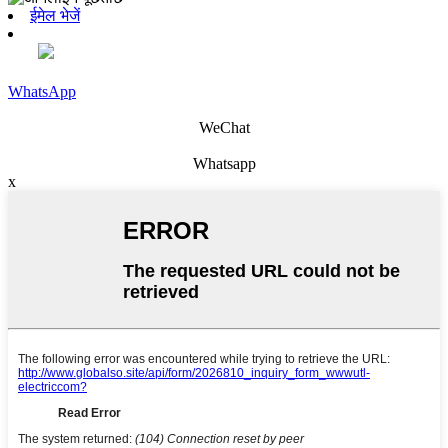
ईमेल भेजें
WhatsApp
WeChat
Whatsapp
x