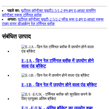
पहले का:
यूटीएल कॉन्टैक्ट यूयूटी2.5/1-2 वन-इन टू-आउट वायरिंग
कॉन्टैक्ट स्क्रू टर्मिनल ब्लॉक
अगला:
यूटीएल कॉन्टैक्ट यूयूटी-2.5/2-2 फीड थ्रू टू-इन टू-आउट स्क्रू
टाइप वायर डीआईएन रेल टर्मिनल ब्लॉक
संबंधित उत्पाद
E-1A - डिन रेल टर्मिनल ब्लॉक में उपयोग होने
वाला एंड ब्रैकेट
E-1B - डिन रेल में उपयोग होने वाला एंड ब्रैकेट
E/1 -E/UK - अंतिम ब्रैकेट का उपयोग शब्द